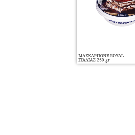
ΜΑΣΚΑΡΠΟΝΕ ROYAL
ΙΤΑΛΙΑΣ 250 gr