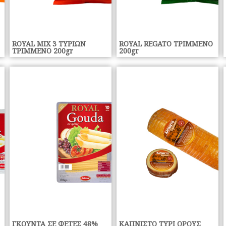
ROYAL MIX 3 ΤΥΡΙΩΝ
ROYAL REGATO ΤΡΙΜΜΕΝΟ
ΤΡΙΜΜΕΝΟ 200gr
200gr
ΓΚΟΥΝΤΑ ΣΕ ΦΕΤΕΣ 48%
ΚΑΠΝΙΣΤΟ ΤΥΡΙ ΟΡΟΥΣ