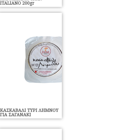
ITALIANO 200gr
ΚΑΣΚΑΒΑΛΙ ΤΥΡΙ ΛΗΜΝΟΥ
ΓΙΑ ΣΑΓΑΝΑΚΙ