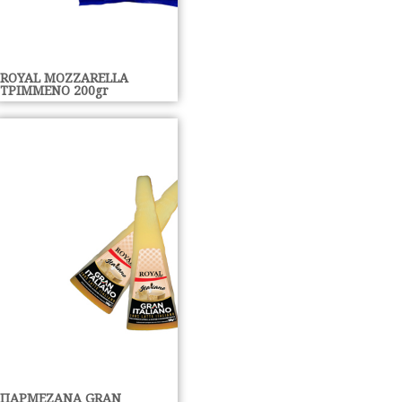
ROYAL MOZZARELLA
ΤΡΙΜΜΕΝΟ 200gr
ΠΑΡΜΕΖΑΝΑ GRAN