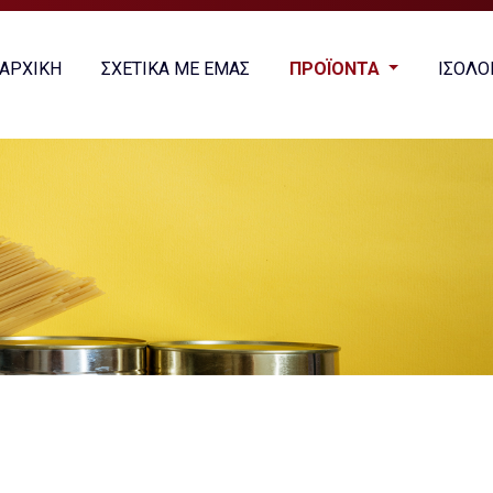
ΑΡΧΙΚΗ
ΣΧΕΤΙΚΑ ΜΕ ΕΜΑΣ
ΠΡΟΪΟΝΤΑ
ΙΣΟΛΟ