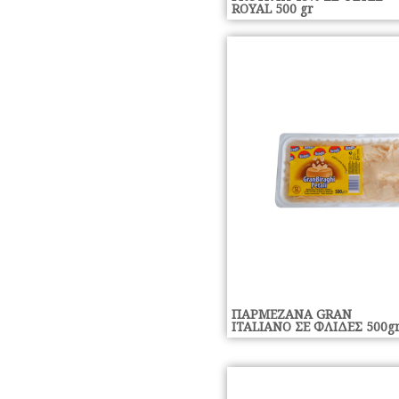
ROYAL 500 gr
ΠΑΡΜΕΖΑΝΑ GRAN
ITALIANO ΣΕ ΦΛΙΔΕΣ 500g