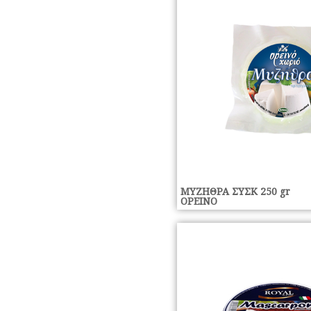
ΜΥΖΗΘΡΑ ΣΥΣΚ 250 gr
ΟΡΕΙΝΟ