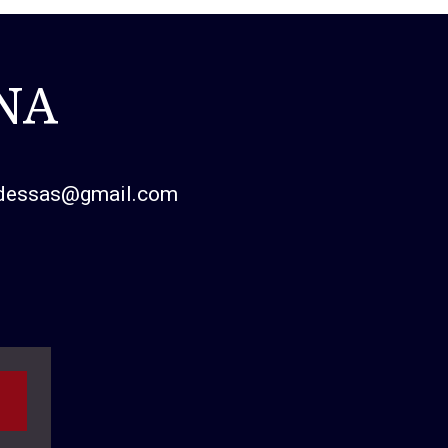
ΝΑ
edessas@gmail.com