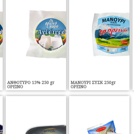
ΑΝΘΟΤΥΡΟ 15% 250 gr
ΜΑΝΟΥΡΙ ΣΥΣΚ 250gr
ΟΡΕΙΝΟ
ΟΡΕΙΝΟ