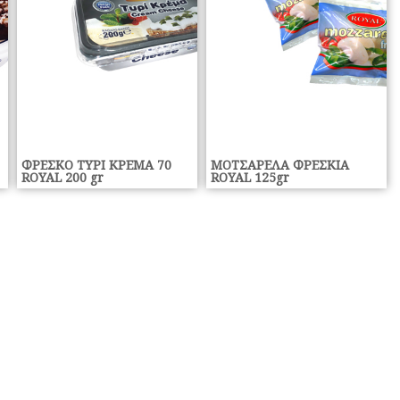
ΦΡΕΣΚΟ ΤΥΡΙ ΚΡΕΜΑ 70
ΜΟΤΣΑΡΕΛΑ ΦΡΕΣΚΙΑ
ROYAL 200 gr
ROYAL 125gr