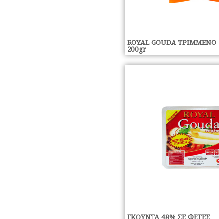
ROYAL GOUDA ΤΡΙΜΜΕΝΟ
200gr
ΓΚΟΥΝΤΑ 48% ΣΕ ΦΕΤΕΣ