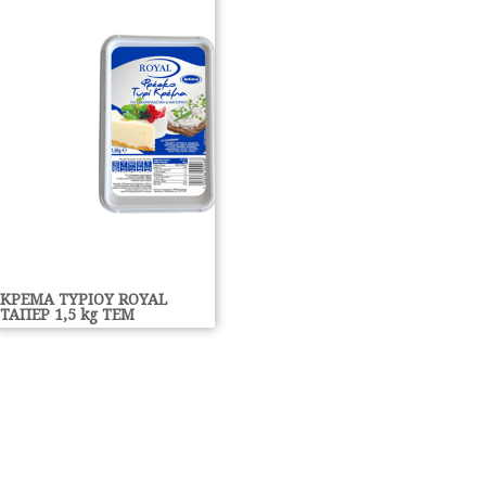
ΚΡΕΜΑ ΤΥΡΙΟΥ ROYAL
ΤΑΠΕΡ 1,5 kg ΤΕΜ