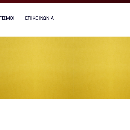
ΓΙΣΜΟΙ
ΕΠΙΚΟΙΝΩΝΙΑ